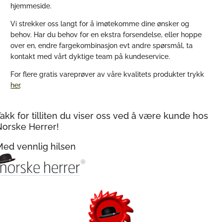
hjemmeside.
Vi strekker oss langt for å imøtekomme dine ønsker og
behov. Har du behov for en ekstra forsendelse, eller hoppe
over en, endre fargekombinasjon evt andre spørsmål, ta
kontakt med vårt dyktige team på kundeservice.
For flere gratis vareprøver av våre kvalitets produkter trykk
her
.
akk for tilliten du viser oss ved å være kunde hos
Norske Herrer!
Med vennlig hilsen