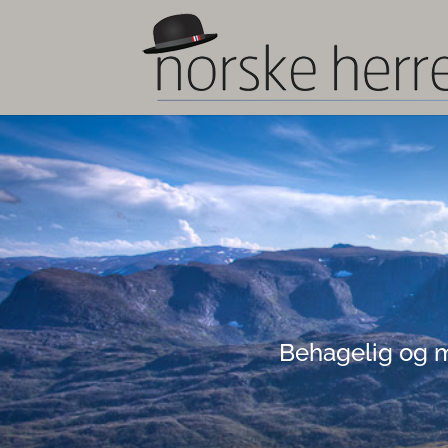
Behagelig og my