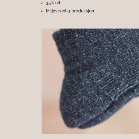
35% ull
Miljøvennlig produksjon