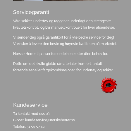
Servicegaranti
Våre sokker, undertøy og ragger er underlagt den strengeste
kvalitetskontroll, og blir manuelt kontrollert for hver utsendelse.
Vi sender deg også garantikort for å yte bedre service for deg!
Vi ønsker å levere den beste og høyeste kvaliteten på markedet.
Norske Herrer tilpasser forsendelsene etter dine behov for.
Dette om det skulle gjelde råmaterialer, komfort, antall
forsendelser eller fargekombinasjoner, for undertøy og sokker.
Kundeservice
Ta kontakt med oss på
E-post: kundeservice@norskeherrer.no
Telefon: 51 59 57 42