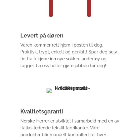
Levert på døren
Varen kommer rett hjem i posten til deg.
Praktisk, trygt, enkelt og genialt! Spar deg selv
tid fra å kjøpe inn nye sokker, undertøy og
ragger. La oss heller gjøre jobben for deg!
Kvalitetsgaranti
Norske Herrer er utviklet i samarbeid med en av
Italias ledende tekstil fabrikanter. Våre
produkter blir manuelt kontrollert for hver