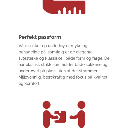
Perfekt passform
Våre sokker og undertøy er myke og
behagelige på, samtidig er de elegante,
slitesterke og klassiske i både form og farge. De
har elastisk strikk som holder både sokkene og
undertøyet på plass uten at det strammer.
Miljøvennlig, bærekraftig med fokus på kvalitet
og komfort.