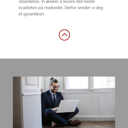
utsendelse. Vi ønsker å levere den beste
kvaliteten på markedet. Derfor sender vi deg
et garantikort.
: