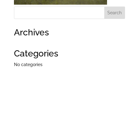
Archives
Categories
No categories