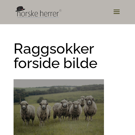
Raggsokker
forside bilde