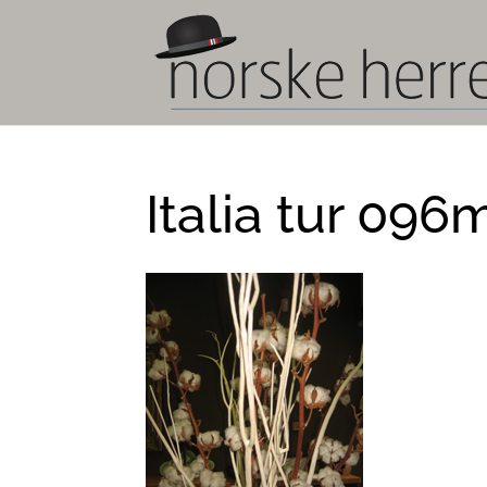
Italia tur 096