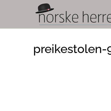
preikestolen