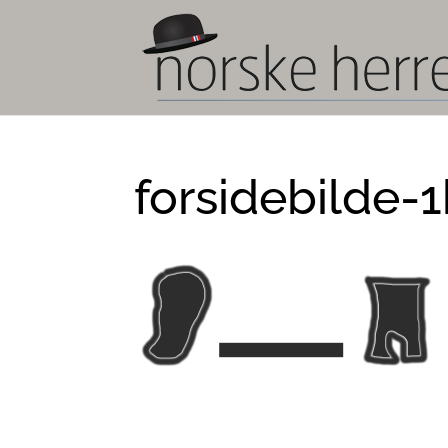
forsidebilde-